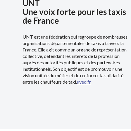
UNT
Une voix forte pour les taxis
de France
UNT est une fédération qui regroupe de nombreuses
organisations départementales de taxis à travers la
France. Elle agit comme un organe de représentation
collective, défendant les intérêts de la profession
auprès des autorités publiques et des partenaires
institutionnels. Son objectif est de promouvoir une
vision unifiée du métier et de renforcer la solidarité
entre les chauffeurs de taxi.
uved.fr