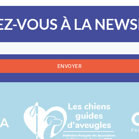
Z-VOUS À LA NEWSL
ENVOYER