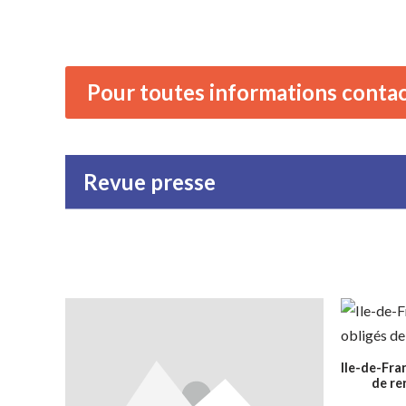
Pour toutes informations conta
Revue presse