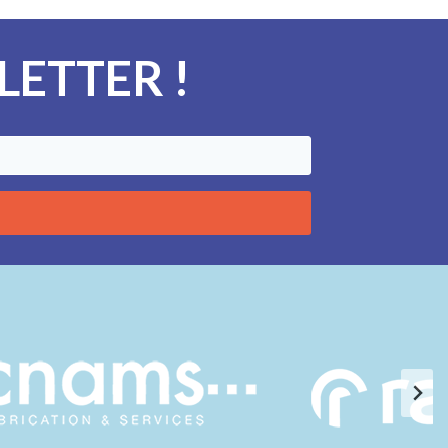
ETTER !