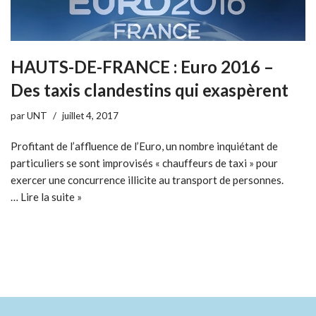
HAUTS-DE-FRANCE : Euro 2016 –
Des taxis clandestins qui exaspèrent
par
UNT
juillet 4, 2017
Profitant de l’affluence de l’Euro, un nombre inquiétant de
particuliers se sont improvisés « chauffeurs de taxi » pour
exercer une concurrence illicite au transport de personnes.
…
Lire la suite »