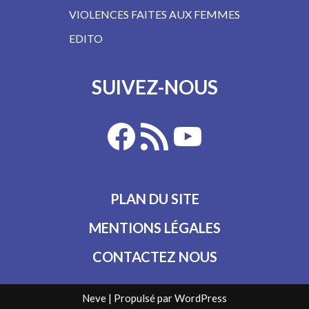
VIOLENCES FAITES AUX FEMMES
EDITO
SUIVEZ-NOUS
PLAN DU SITE
MENTIONS LÉGALES
CONTACTEZ NOUS
Neve
| Propulsé par
WordPress