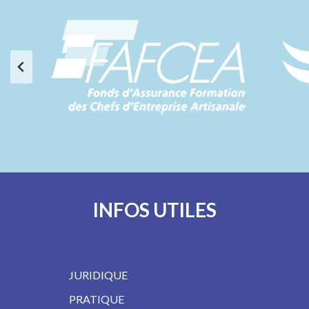
INFOS UTILES
JURIDIQUE
PRATIQUE