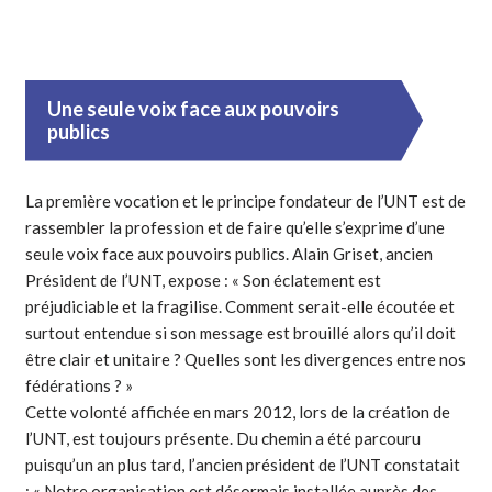
Une seule voix face aux pouvoirs
publics
La première vocation et le principe fondateur de l’UNT est de
rassembler la profession et de faire qu’elle s’exprime d’une
seule voix face aux pouvoirs publics. Alain Griset, ancien
Président de l’UNT, expose : « Son éclatement est
préjudiciable et la fragilise. Comment serait-elle écoutée et
surtout entendue si son message est brouillé alors qu’il doit
être clair et unitaire ? Quelles sont les divergences entre nos
fédérations ? »
Cette volonté affichée en mars 2012, lors de la création de
l’UNT, est toujours présente. Du chemin a été parcouru
puisqu’un an plus tard, l’ancien président de l’UNT constatait
: « Notre organisation est désormais installée auprès des