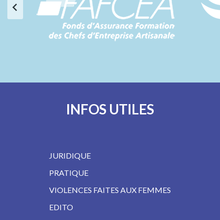
INFOS UTILES
JURIDIQUE
PRATIQUE
VIOLENCES FAITES AUX FEMMES
EDITO