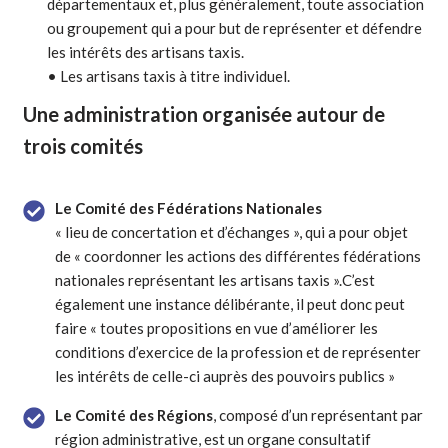
départementaux et, plus généralement, toute association
ou groupement qui a pour but de représenter et défendre
les intérêts des artisans taxis.
• Les artisans taxis à titre individuel.
Une administration organisée autour de
trois comités
Le Comité des Fédérations Nationales
« lieu de concertation et d’échanges », qui a pour objet
de « coordonner les actions des différentes fédérations
nationales représentant les artisans taxis ».C’est
également une instance délibérante, il peut donc peut
faire « toutes propositions en vue d’améliorer les
conditions d’exercice de la profession et de représenter
les intérêts de celle-ci auprès des pouvoirs publics »
Le Comité des Régions
, composé d’un représentant par
région administrative, est un organe consultatif