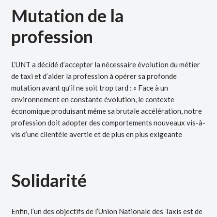
Mutation de la
profession
L’UNT a décidé d’accepter la nécessaire évolution du métier
de taxi et d’aider la profession à opérer sa profonde
mutation avant qu’il ne soit trop tard : « Face à un
environnement en constante évolution, le contexte
économique produisant même sa brutale accélération, notre
profession doit adopter des comportements nouveaux vis-à-
vis d’une clientèle avertie et de plus en plus exigeante
Solidarité
Enfin, l’un des objectifs de l’Union Nationale des Taxis est de