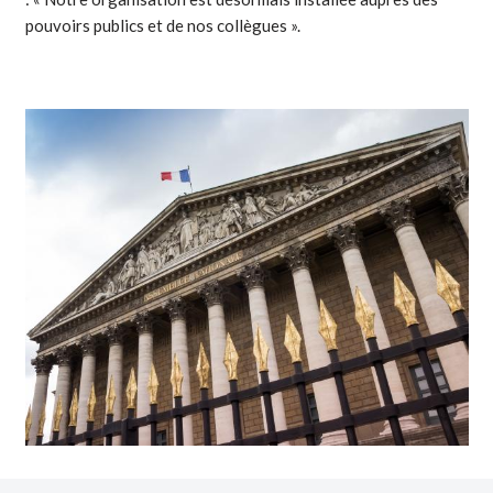
pouvoirs publics et de nos collègues ».