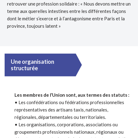
retrouver une profession solidaire : « Nous devons mettre un
terme aux querelles intestines entre les différentes façons
dont le métier s’exerce et à l’antagonisme entre Paris et la
province, toujours latent »
Une organisation
structurée
Les membres de l’Union sont, aux termes des statuts :
• Les confédérations ou fédérations professionnelles
représentatives des artisans taxis, nationales,
régionales, départementales ou territoriales.
• Les organisations, corporations, associations ou
groupements professionnels nationaux, régionaux ou