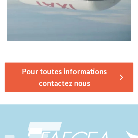
Pour toutes informations
contactez nous