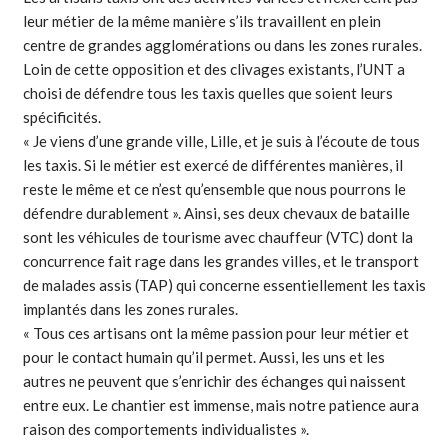
leur métier de la même manière s’ils travaillent en plein
centre de grandes agglomérations ou dans les zones rurales.
Loin de cette opposition et des clivages existants, l’UNT a
choisi de défendre tous les taxis quelles que soient leurs
spécificités.
« Je viens d’une grande ville, Lille, et je suis à l’écoute de tous
les taxis. Si le métier est exercé de différentes manières, il
reste le même et ce n’est qu’ensemble que nous pourrons le
défendre durablement ». Ainsi, ses deux chevaux de bataille
sont les véhicules de tourisme avec chauffeur (VTC) dont la
concurrence fait rage dans les grandes villes, et le transport
de malades assis (TAP) qui concerne essentiellement les taxis
implantés dans les zones rurales.
« Tous ces artisans ont la même passion pour leur métier et
pour le contact humain qu’il permet. Aussi, les uns et les
autres ne peuvent que s’enrichir des échanges qui naissent
entre eux. Le chantier est immense, mais notre patience aura
raison des comportements individualistes ».