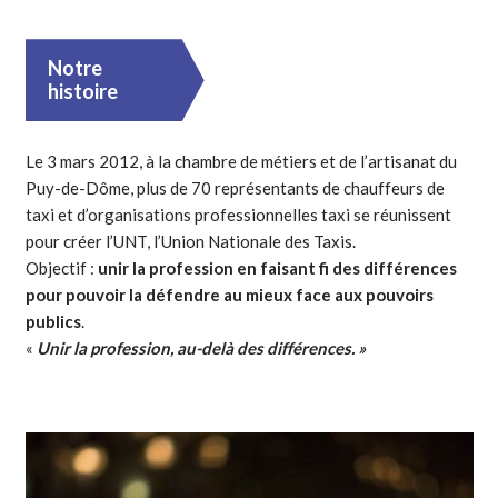
Notre
histoire
Le 3 mars 2012, à la chambre de métiers et de l’artisanat du
Puy-de-Dôme, plus de 70 représentants de chauffeurs de
taxi et d’organisations professionnelles taxi se réunissent
pour créer l’UNT, l’Union Nationale des Taxis.
Objectif :
unir la profession en faisant fi des différences
pour pouvoir la défendre au mieux face aux pouvoirs
publics
.
«
Unir la profession, au-delà des différences. »