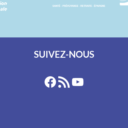
SUIVEZ-NOUS