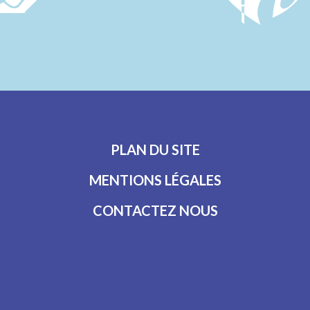
PLAN DU SITE
MENTIONS LÉGALES
CONTACTEZ NOUS