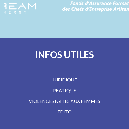
INFOS UTILES
JURIDIQUE
PRATIQUE
VIOLENCES FAITES AUX FEMMES
EDITO