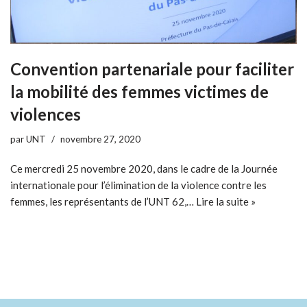
Convention partenariale pour faciliter
la mobilité des femmes victimes de
violences
par
UNT
novembre 27, 2020
Ce mercredi 25 novembre 2020, dans le cadre de la Journée
internationale pour l’élimination de la violence contre les
femmes, les représentants de l’UNT 62,…
Lire la suite »