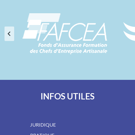
INFOS UTILES
JURIDIQUE