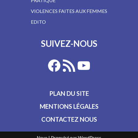
PRATIQUE
VIOLENCES FAITES AUX FEMMES
EDITO
SUIVEZ-NOUS
PLAN DU SITE
MENTIONS LÉGALES
CONTACTEZ NOUS
Neve
| Propulsé par
WordPress