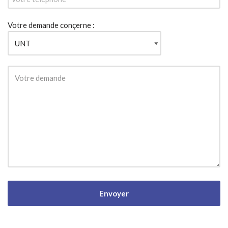
Votre demande conçerne :