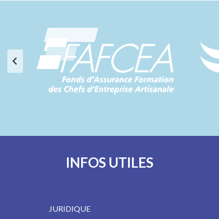
INFOS UTILES
JURIDIQUE