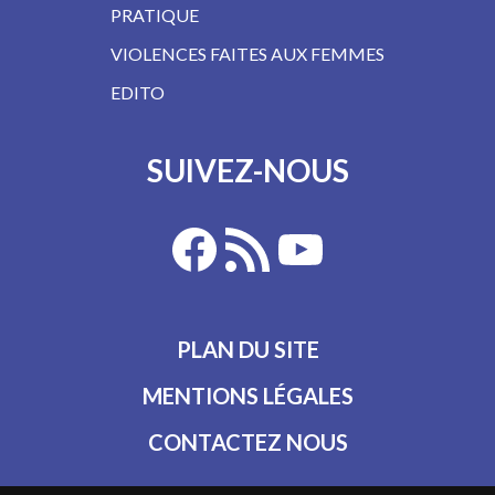
PRATIQUE
VIOLENCES FAITES AUX FEMMES
EDITO
SUIVEZ-NOUS
PLAN DU SITE
MENTIONS LÉGALES
CONTACTEZ NOUS