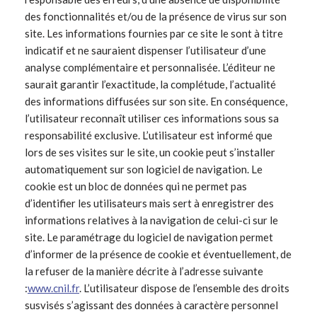
des fonctionnalités et/ou de la présence de virus sur son
site. Les informations fournies par ce site le sont à titre
indicatif et ne sauraient dispenser l’utilisateur d’une
analyse complémentaire et personnalisée. L’éditeur ne
saurait garantir l’exactitude, la complétude, l’actualité
des informations diffusées sur son site. En conséquence,
l’utilisateur reconnaît utiliser ces informations sous sa
responsabilité exclusive. L’utilisateur est informé que
lors de ses visites sur le site, un cookie peut s’installer
automatiquement sur son logiciel de navigation. Le
cookie est un bloc de données qui ne permet pas
d’identifier les utilisateurs mais sert à enregistrer des
informations relatives à la navigation de celui-ci sur le
site. Le paramétrage du logiciel de navigation permet
d’informer de la présence de cookie et éventuellement, de
la refuser de la manière décrite à l’adresse suivante
:
www.cnil.fr
. L’utilisateur dispose de l’ensemble des droits
susvisés s’agissant des données à caractère personnel