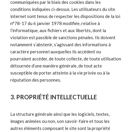
communiquées par le biais des cookies dans les
conditions indiquées ci-dessus. Les utilisateurs du site
internet sont tenus de respecter les dispositions de la loi
n°78-17 du 6 janvier 1978 modifiée, relative à
l’informatique, aux fichiers et aux libertés, dont la
violation est passible de sanctions pénales. Ils doivent
notamment s’abstenir, s’agissant des informations à
caractère personnel auxquelles ils accèdent ou
pourraient accéder, de toute collecte, de toute utilisation
détournée d’une manière générale, de tout acte
susceptible de porter atteinte à la vie privée ou à la
réputation des personnes.
3. PROPRIÉTÉ INTELLECTUELLE
La structure générale ainsi que les logiciels, textes,
images animées ou non, son savoir-faire et tous les
autres éléments composant le site sont la propriété