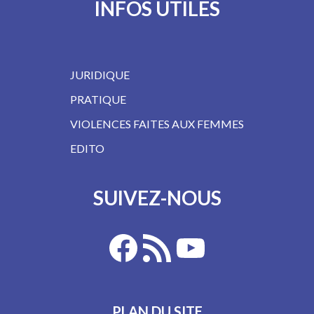
INFOS UTILES
JURIDIQUE
PRATIQUE
VIOLENCES FAITES AUX FEMMES
EDITO
SUIVEZ-NOUS
PLAN DU SITE