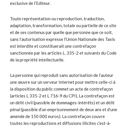
exclusive de l’Editeur.
Toute représentation ou reproduction, traduction,
adaptation, transformation, totale ou partielle de ce site
et de ses contenus par quelle que personne que ce soit,
sans l’autorisation expresse l’Union Nationale des Taxis
est interdite et constituerait une contrefaçon
sanctionnée par les articles L. 335-2 et suivants du Code
de la propriété intellectuelle.
La personne qui reproduit sans autorisation de l’auteur
une œuvre sur un serveur Internet pour mettre celle-ci à
la disposition du public commet un acte de contrefaçon
(articles L 335-2 et L 716-9 du CPI). La contrefaçon est
un délit civil (passible de dommages-intérêts) et un délit
pénal (passible d’un emprisonnement de deux ans et d’une
amende de 150 000 euros). La contrefaçon couvre
toutes les reproductions et diffusions illicites c’est-à-