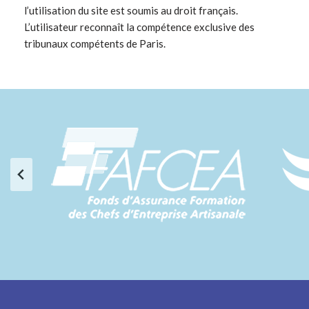
l’utilisation du site est soumis au droit français.
L’utilisateur reconnaît la compétence exclusive des
tribunaux compétents de Paris.