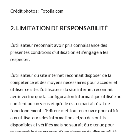
Crédit photos : Fotolia.com
2. LIMITATION DE RESPONSABILITÉ
L’utilisateur reconnaît avoir pris connaissance des
présentes conditions d’utilisation et s’engage à les
respecter.
L’utilisateur du site internet reconnaît disposer de la
compétence et des moyens nécessaires pour accéder et
utiliser ce site. L’utilisateur du site internet reconnaît
avoir vérifié que la configuration informatique utilisée ne
contient aucun virus et qu’elle est en parfait état de
fonctionnement. L’Editeur met tout en œuvre pour offrir
aux utilisateurs des informations et/ou des outils
disponibles et vérifiés mais ne saurait être tenue pour
responsable des erreurs, d’une absence de disponibilité