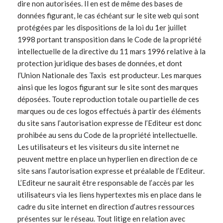
dire non autorisées. Il en est de même des bases de
données figurant, le cas échéant sur le site web qui sont
protégées par les dispositions de la loi du 1er juillet
1998 portant transposition dans le Code de la propriété
intellectuelle de la directive du 11 mars 1996 relative à la
protection juridique des bases de données, et dont
l’Union Nationale des Taxis est producteur. Les marques
ainsi que les logos figurant sur le site sont des marques
déposées. Toute reproduction totale ou partielle de ces
marques ou de ces logos effectués à partir des éléments
du site sans l’autorisation expresse de l’Editeur est donc
prohibée au sens du Code de la propriété intellectuelle.
Les utilisateurs et les visiteurs du site internet ne
peuvent mettre en place un hyperlien en direction de ce
site sans l’autorisation expresse et préalable de l’Editeur.
L’Editeur ne saurait être responsable de l’accès par les
utilisateurs via les liens hypertextes mis en place dans le
cadre du site internet en direction d’autres ressources
présentes sur le réseau. Tout litige en relation avec