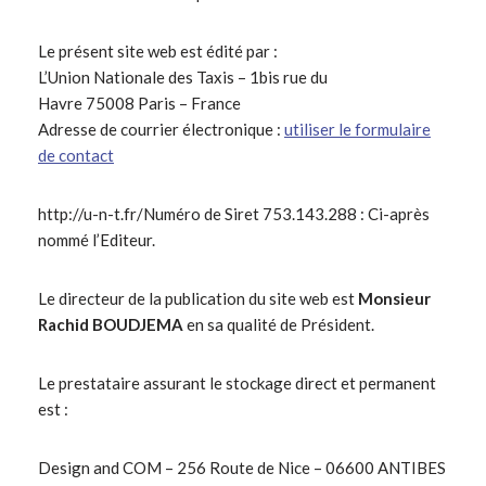
Le présent site web est édité par :
L’Union Nationale des Taxis – 1bis rue du
Havre 75008 Paris – France
Adresse de courrier électronique :
utiliser le formulaire
de contact
http://u-n-t.fr/Numéro de Siret 753.143.288 : Ci-après
nommé l’Editeur.
Le directeur de la publication du site web est
Monsieur
Rachid BOUDJEMA
en sa qualité de Président.
Le prestataire assurant le stockage direct et permanent
est :
Design and COM – 256 Route de Nice – 06600 ANTIBES