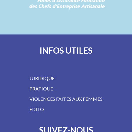
…
INFOS UTILES
JURIDIQUE
PRATIQUE
VIOLENCES FAITES AUX FEMMES
EDITO
SUIVEZ-NOUS