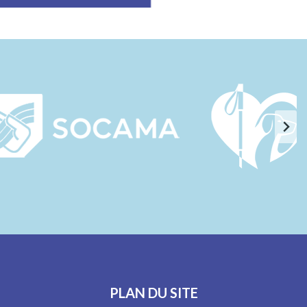
PLAN DU SITE