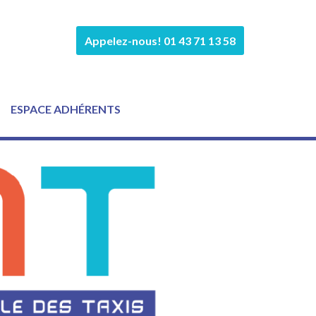
Appelez-nous! 01 43 71 13 58
ESPACE ADHÉRENTS