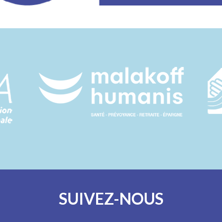
SUIVEZ-NOUS