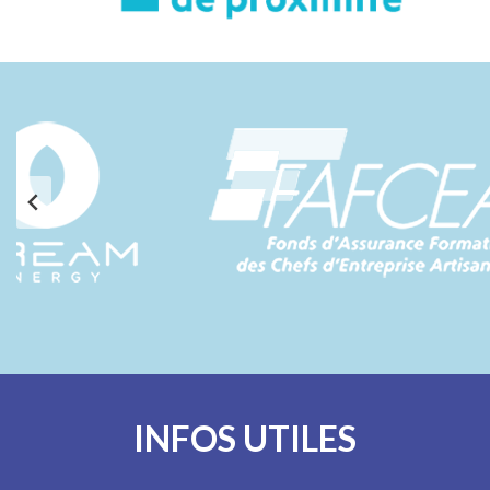
INFOS UTILES