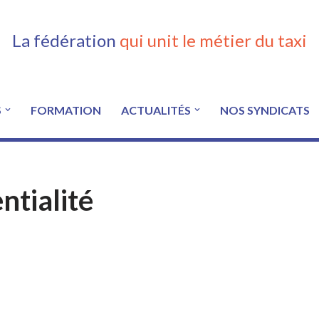
La fédération
qui unit le métier du taxi
S
FORMATION
ACTUALITÉS
NOS SYNDICATS
ntialité