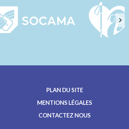
PLAN DU SITE
MENTIONS LÉGALES
CONTACTEZ NOUS