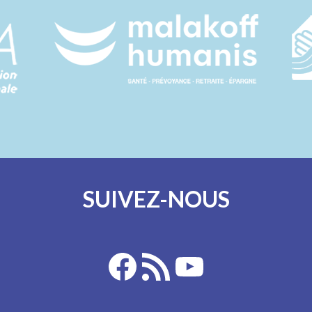
SUIVEZ-NOUS