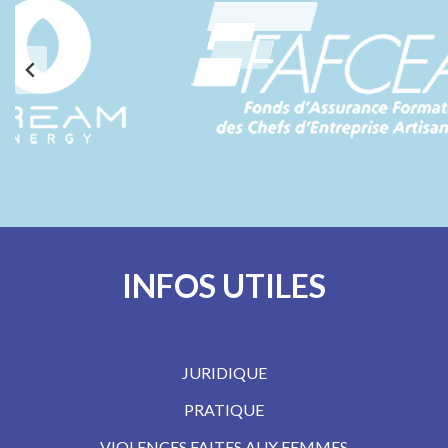
INFOS UTILES
JURIDIQUE
PRATIQUE
VIOLENCES FAITES AUX FEMMES