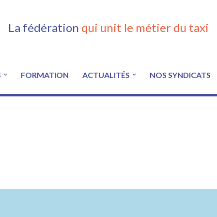
La fédération
qui unit le métier du taxi
S
FORMATION
ACTUALITÉS
NOS SYNDICATS