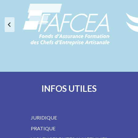
INFOS UTILES
JURIDIQUE
PRATIQUE