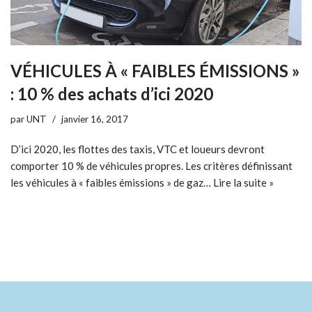
VÉHICULES À « FAIBLES ÉMISSIONS »
: 10 % des achats d’ici 2020
par
UNT
janvier 16, 2017
D’ici 2020, les flottes des taxis, VTC et loueurs devront
comporter 10 % de véhicules propres. Les critères définissant
les véhicules à « faibles émissions » de gaz…
Lire la suite »