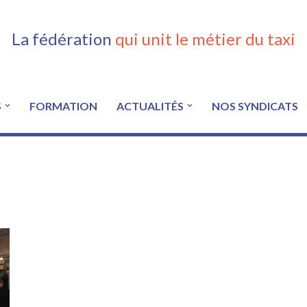
La fédération
qui unit le métier du taxi
S
FORMATION
ACTUALITÉS
NOS SYNDICATS