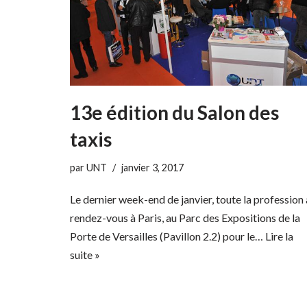
13e édition du Salon des
taxis
par
UNT
janvier 3, 2017
Le dernier week-end de janvier, toute la profession 
rendez-vous à Paris, au Parc des Expositions de la
Porte de Versailles (Pavillon 2.2) pour le…
Lire la
suite »