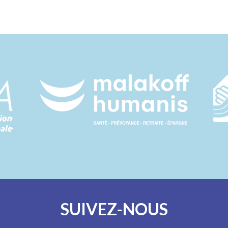
SUIVEZ-NOUS