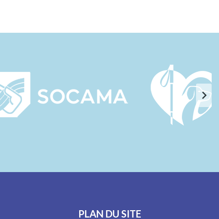
PLAN DU SITE