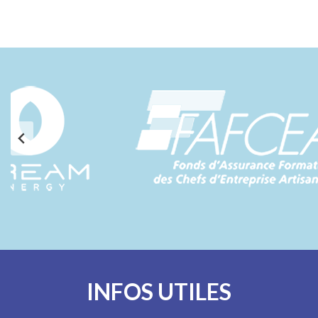
INFOS UTILES