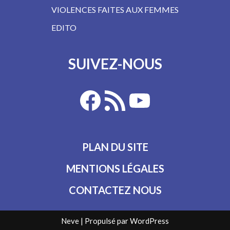
VIOLENCES FAITES AUX FEMMES
EDITO
SUIVEZ-NOUS
PLAN DU SITE
MENTIONS LÉGALES
CONTACTEZ NOUS
Neve
| Propulsé par
WordPress