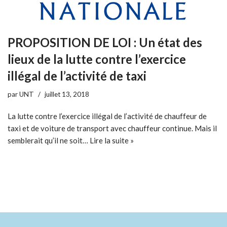
PROPOSITION DE LOI : Un état des
lieux de la lutte contre l’exercice
illégal de l’activité de taxi
par
UNT
juillet 13, 2018
La lutte contre l’exercice illégal de l’activité de chauffeur de
taxi et de voiture de transport avec chauffeur continue. Mais il
semblerait qu’il ne soit…
Lire la suite »