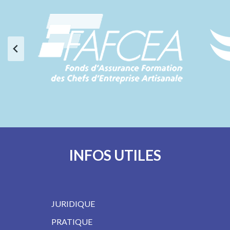
INFOS UTILES
JURIDIQUE
PRATIQUE