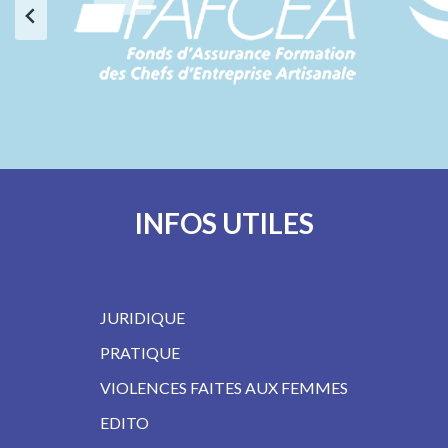
INFOS UTILES
JURIDIQUE
PRATIQUE
VIOLENCES FAITES AUX FEMMES
EDITO