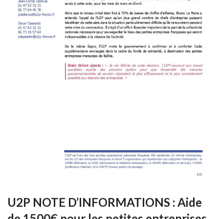
U2P NOTE D’INFORMATIONS : Aide
de 1500€ pour les petites entreprises