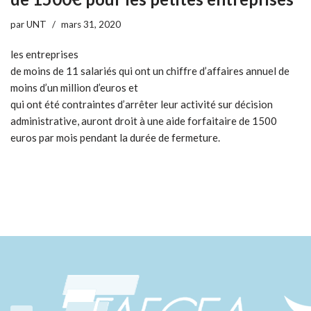
par
UNT
mars 31, 2020
les entreprises
de moins de 11 salariés qui ont un chiffre d’affaires annuel de
moins d’un million d’euros et
qui ont été contraintes d’arrêter leur activité sur décision
administrative, auront droit à une aide forfaitaire de 1500
euros par mois pendant la durée de fermeture.