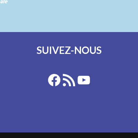
SUIVEZ-NOUS