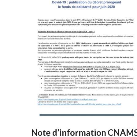
Note d’information CNAM