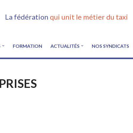
La fédération
qui unit le métier du taxi
S
FORMATION
ACTUALITÉS
NOS SYNDICATS
PRISES