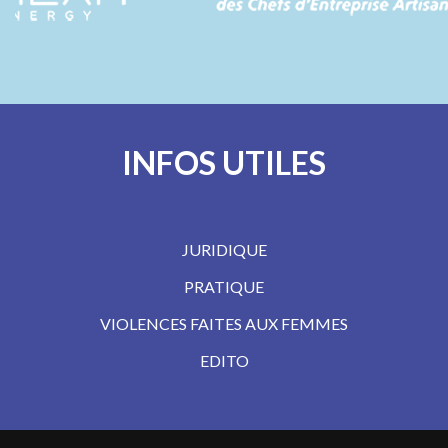
INFOS UTILES
JURIDIQUE
PRATIQUE
VIOLENCES FAITES AUX FEMMES
EDITO