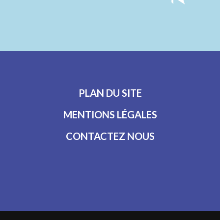
PLAN DU SITE
MENTIONS LÉGALES
CONTACTEZ NOUS