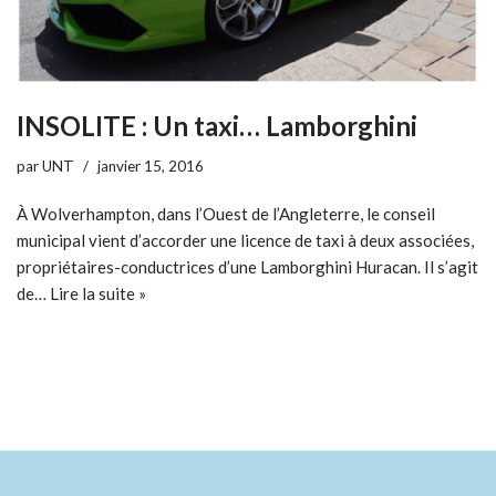
INSOLITE : Un taxi… Lamborghini
par
UNT
janvier 15, 2016
À Wolverhampton, dans l’Ouest de l’Angleterre, le conseil
municipal vient d’accorder une licence de taxi à deux associées,
propriétaires-conductrices d’une Lamborghini Huracan. Il s’agit
de…
Lire la suite »