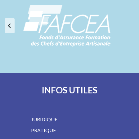
INFOS UTILES
JURIDIQUE
PRATIQUE