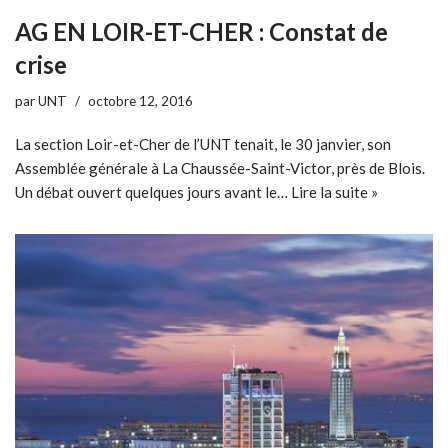
AG EN LOIR-ET-CHER : Constat de
crise
par
UNT
octobre 12, 2016
La section Loir-et-Cher de l’UNT tenait, le 30 janvier, son
Assemblée générale à La Chaussée-Saint-Victor, près de Blois.
Un débat ouvert quelques jours avant le…
Lire la suite »