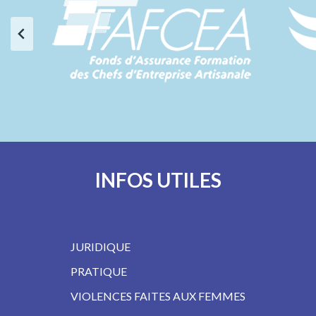
INFOS UTILES
JURIDIQUE
PRATIQUE
VIOLENCES FAITES AUX FEMMES