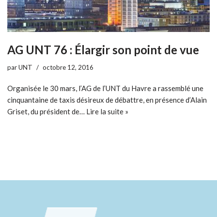
AG UNT 76 : Élargir son point de vue
par
UNT
octobre 12, 2016
Organisée le 30 mars, l’AG de l’UNT du Havre a rassemblé une
cinquantaine de taxis désireux de débattre, en présence d’Alain
Griset, du président de…
Lire la suite »