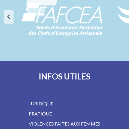
INFOS UTILES
JURIDIQUE
PRATIQUE
VIOLENCES FAITES AUX FEMMES