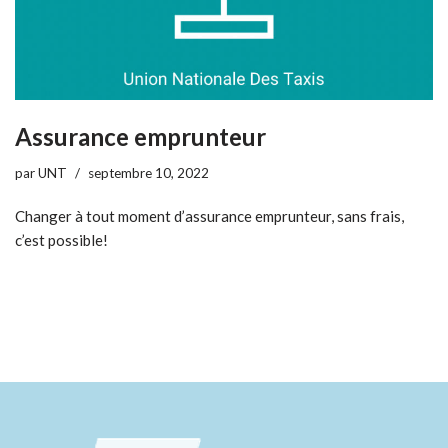
Assurance emprunteur
par
UNT
septembre 10, 2022
Changer à tout moment d’assurance emprunteur, sans frais,
c’est possible!