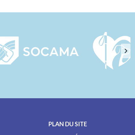
PLAN DU SITE