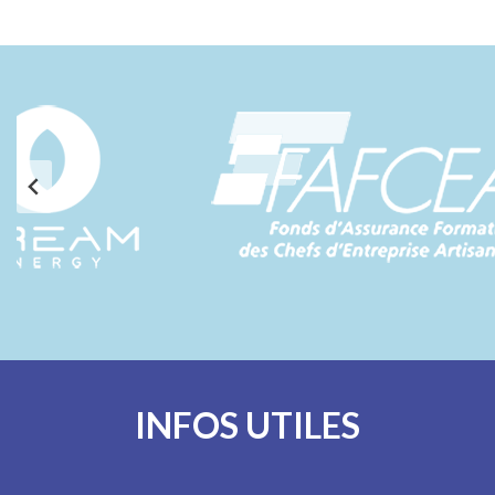
INFOS UTILES