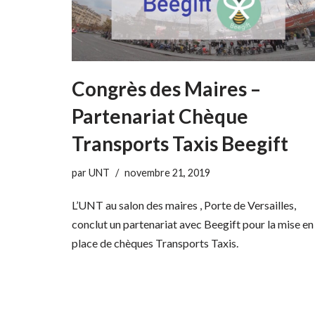
Congrès des Maires –
Partenariat Chèque
Transports Taxis Beegift
par
UNT
novembre 21, 2019
L’UNT au salon des maires , Porte de Versailles,
conclut un partenariat avec Beegift pour la mise en
place de chèques Transports Taxis.