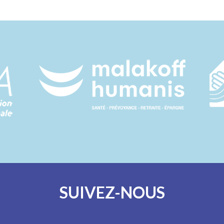
SUIVEZ-NOUS