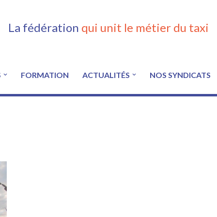
La fédération
qui unit le métier du taxi
S
FORMATION
ACTUALITÉS
NOS SYNDICATS