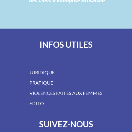
INFOS UTILES
JURIDIQUE
PRATIQUE
VIOLENCES FAITES AUX FEMMES
EDITO
SUIVEZ-NOUS