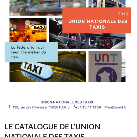
LE CATALOGUE DE L’UNION
NATIONALE DES TAXIS