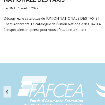
par
UNT
août 3, 2022
Découvrez le catalogue de l’UNION NATIONALE DES TAXIS !
Chers Adhérents, Le catalogue de l’Union Nationale des Taxis a
été spécialement pensé pour vous afin…
Lire la suite »