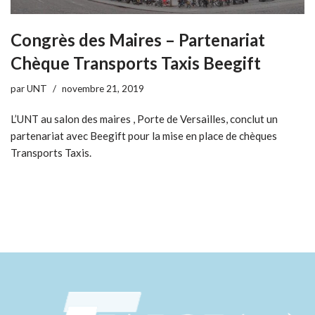
Congrès des Maires – Partenariat
Chèque Transports Taxis Beegift
par
UNT
novembre 21, 2019
L’UNT au salon des maires , Porte de Versailles, conclut un
partenariat avec Beegift pour la mise en place de chèques
Transports Taxis.