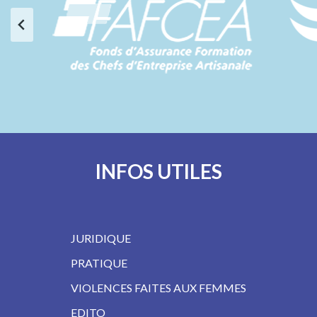
INFOS UTILES
JURIDIQUE
PRATIQUE
VIOLENCES FAITES AUX FEMMES
EDITO