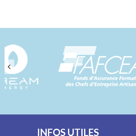
INFOS UTILES