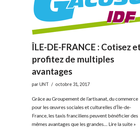
ÎLE-DE-FRANCE : Cotisez e
profitez de multiples
avantages
par
UNT
octobre 31, 2017
Grâce au Groupement de l’artisanat, du commerce
pour les œuvres sociales et culturelles d’Île-de-
France, les taxis franciliens peuvent bénéficier des
mêmes avantages que les grandes…
Lire la suite »