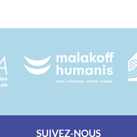
SUIVEZ-NOUS