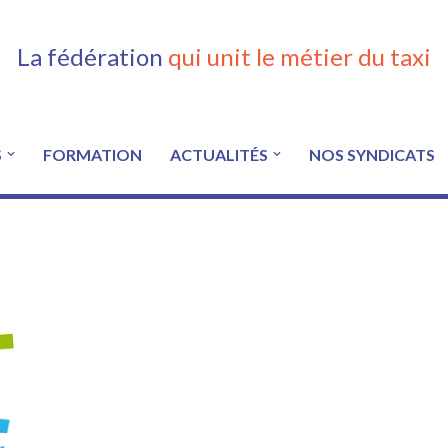
La fédération
qui unit le métier du taxi
S
FORMATION
ACTUALITÉS
NOS SYNDICATS