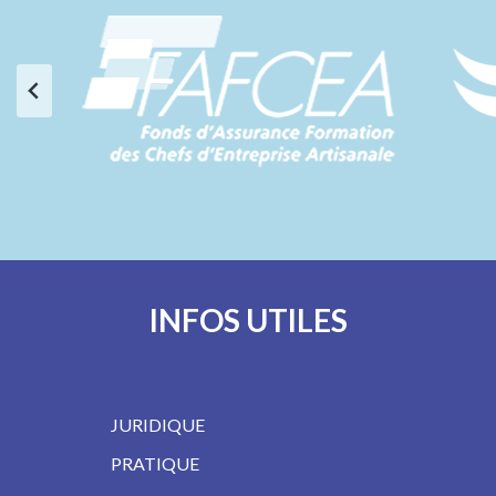
…
INFOS UTILES
JURIDIQUE
PRATIQUE