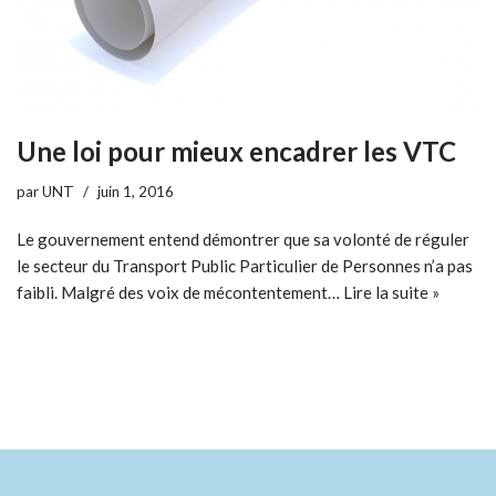
Une loi pour mieux encadrer les VTC
par
UNT
juin 1, 2016
Le gouvernement entend démontrer que sa volonté de réguler
le secteur du Transport Public Particulier de Personnes n’a pas
faibli. Malgré des voix de mécontentement…
Lire la suite »