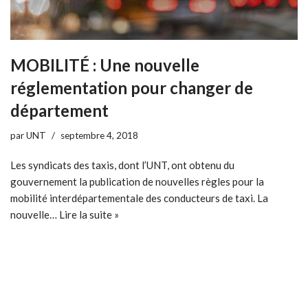
MOBILITÉ : Une nouvelle
réglementation pour changer de
département
par
UNT
septembre 4, 2018
Les syndicats des taxis, dont l’UNT, ont obtenu du
gouvernement la publication de nouvelles règles pour la
mobilité interdépartementale des conducteurs de taxi. La
nouvelle…
Lire la suite »