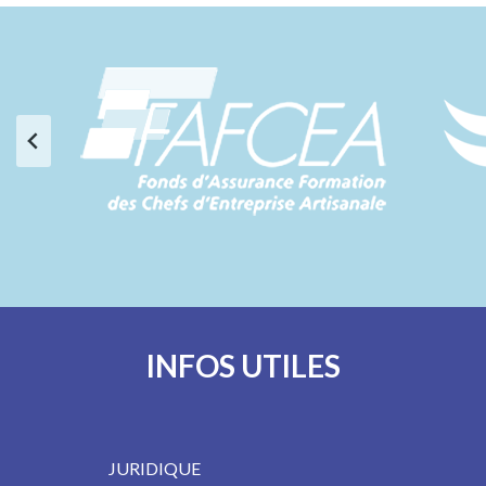
INFOS UTILES
JURIDIQUE