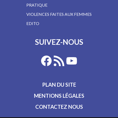
PRATIQUE
VIOLENCES FAITES AUX FEMMES
EDITO
SUIVEZ-NOUS
PLAN DU SITE
MENTIONS LÉGALES
CONTACTEZ NOUS