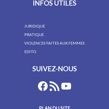
INFOS UTILES
JURIDIQUE
PRATIQUE
VIOLENCES FAITES AUX FEMMES
EDITO
SUIVEZ-NOUS
PLAN DU SITE