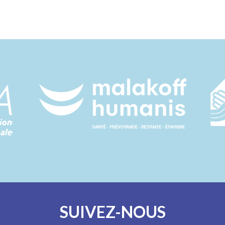
SUIVEZ-NOUS