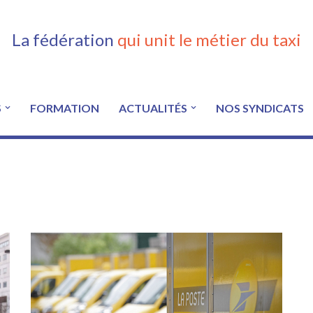
La fédération
qui unit le métier du taxi
S
FORMATION
ACTUALITÉS
NOS SYNDICATS