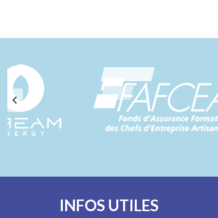
INFOS UTILES