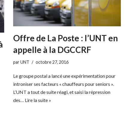
Offre de La Poste : l’UNT en
à
appelle à la DGCCRF
par
UNT
octobre 27, 2016
Le groupe postal a lancé une expérimentation pour
introniser ses facteurs « chauffeurs pour seniors ».
L’UNT a tout de suite réagi, et saisi la répression
des…
Lire la suite »