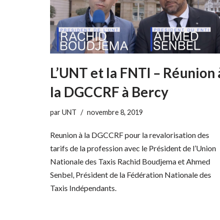
L’UNT et la FNTI – Réunion 
la DGCCRF à Bercy
par
UNT
novembre 8, 2019
Reunion à la DGCCRF pour la revalorisation des
tarifs de la profession avec le Président de l’Union
Nationale des Taxis Rachid Boudjema et Ahmed
Senbel, Président de la Fédération Nationale des
Taxis Indépendants.