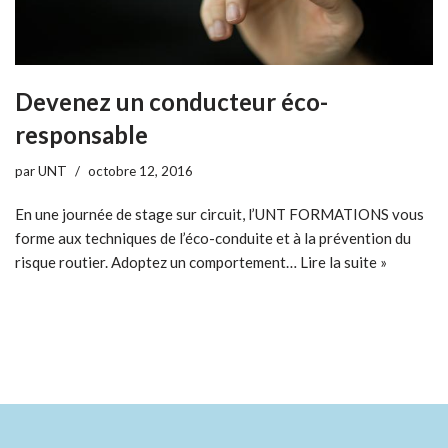
Devenez un conducteur éco-
responsable
par
UNT
octobre 12, 2016
En une journée de stage sur circuit, l’UNT FORMATIONS vous
forme aux techniques de l’éco-conduite et à la prévention du
risque routier. Adoptez un comportement…
Lire la suite »