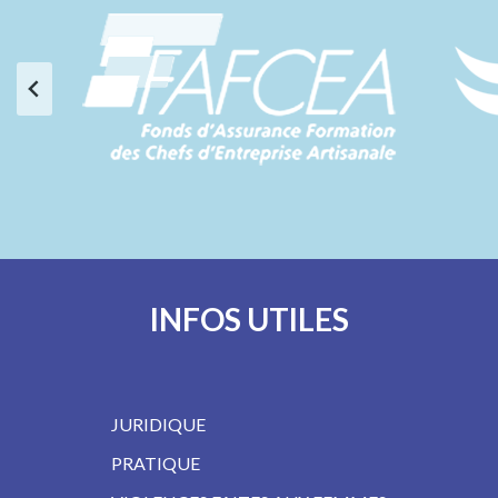
INFOS UTILES
JURIDIQUE
PRATIQUE