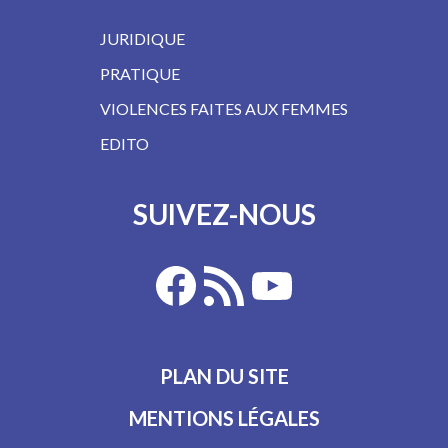
JURIDIQUE
PRATIQUE
VIOLENCES FAITES AUX FEMMES
EDITO
SUIVEZ-NOUS
PLAN DU SITE
MENTIONS LÉGALES