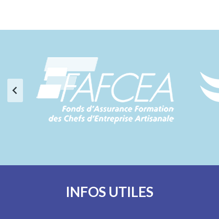
INFOS UTILES