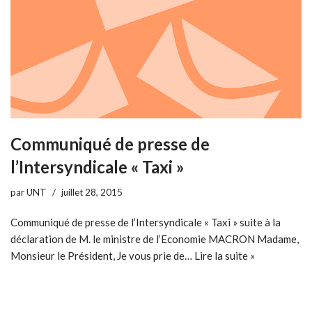
Communiqué de presse de
l’Intersyndicale « Taxi »
par
UNT
juillet 28, 2015
Communiqué de presse de l’Intersyndicale « Taxi » suite à la
déclaration de M. le ministre de l’Economie MACRON Madame,
Monsieur le Président, Je vous prie de…
Lire la suite »