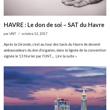
HAVRE : Le don de soi – SAT du Havre
par
UNT
octobre 12, 2017
Après la Gironde, c’est au tour des taxis du Havre de devenir
ambassadeurs du don d’organes, dans la lignée de la convention
signée le 13 février par l’UNT,…
Lire la suite »