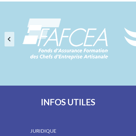
INFOS UTILES
JURIDIQUE