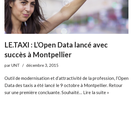
LE.TAXI : L’Open Data lancé avec
succès à Montpellier
par
UNT
décembre 3, 2015
Outil de modernisation et d’attractivité de la profession, l’Open
Data des taxis a été lancé le 9 octobre à Montpellier. Retour
sur une première concluante. Souhaité…
Lire la suite »