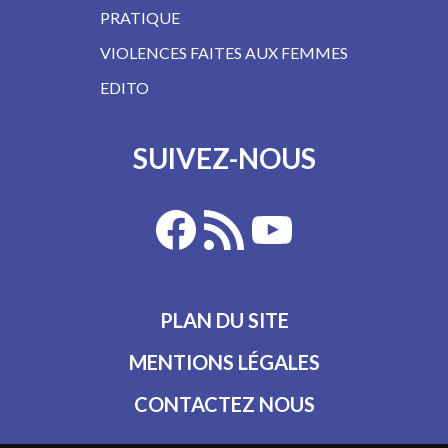
PRATIQUE
VIOLENCES FAITES AUX FEMMES
EDITO
SUIVEZ-NOUS
PLAN DU SITE
MENTIONS LÉGALES
CONTACTEZ NOUS