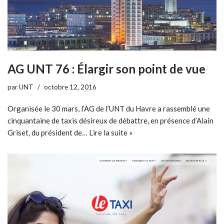
AG UNT 76 : Élargir son point de vue
par
UNT
octobre 12, 2016
Organisée le 30 mars, l’AG de l’UNT du Havre a rassemblé une
cinquantaine de taxis désireux de débattre, en présence d’Alain
Griset, du président de…
Lire la suite »