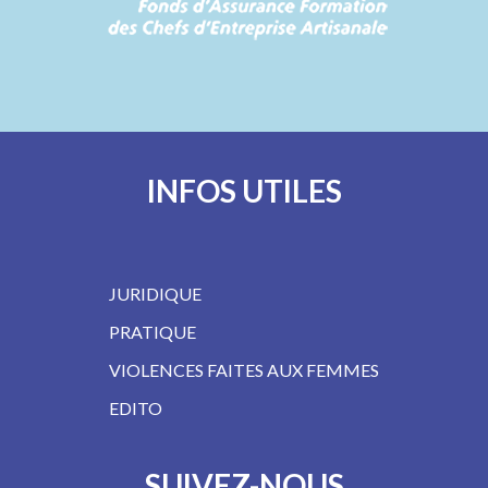
INFOS UTILES
JURIDIQUE
PRATIQUE
VIOLENCES FAITES AUX FEMMES
EDITO
SUIVEZ-NOUS