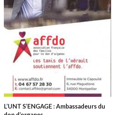
L’UNT S’ENGAGE : Ambassadeurs du
don d’organes