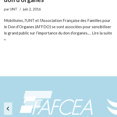
par
UNT
juin 2, 2016
Mobilisées, l’UNT et l’Association Française des Familles pour
le Don d’Organes (AFFDO) se sont associées pour sensibiliser
le grand public sur l’importance du don d’organes.…
Lire la suite
»