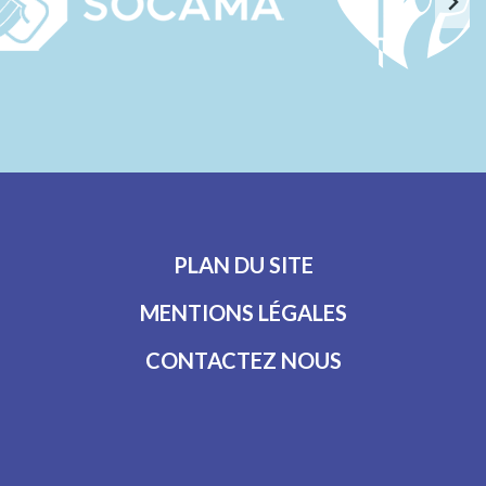
PLAN DU SITE
MENTIONS LÉGALES
CONTACTEZ NOUS