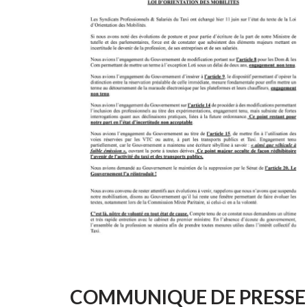
COMMUNIQUE DE PRESSE