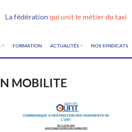
La fédération
qui unit le métier du taxi
S
FORMATION
ACTUALITÉS
NOS SYNDICATS
ON MOBILITE