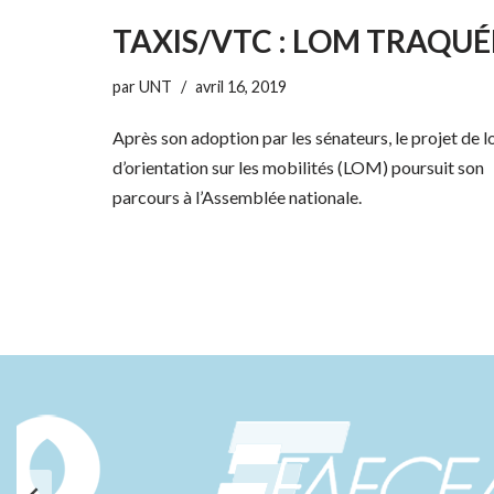
TAXIS/VTC : LOM TRAQUÉ
par
UNT
avril 16, 2019
Après son adoption par les sénateurs, le projet de l
d’orientation sur les mobilités (LOM) poursuit son
parcours à l’Assemblée nationale.