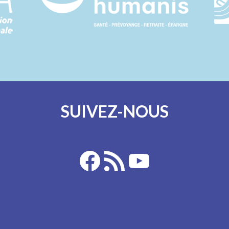
SUIVEZ-NOUS