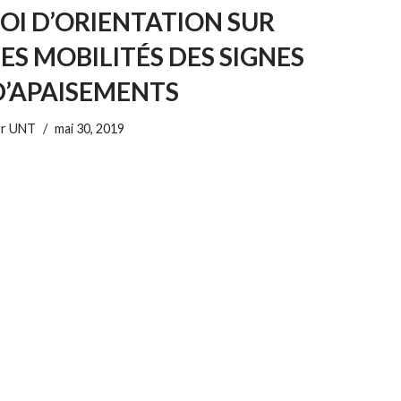
LOI D’ORIENTATION SUR
LES MOBILITÉS DES SIGNES
D’APAISEMENTS
ar
UNT
mai 30, 2019