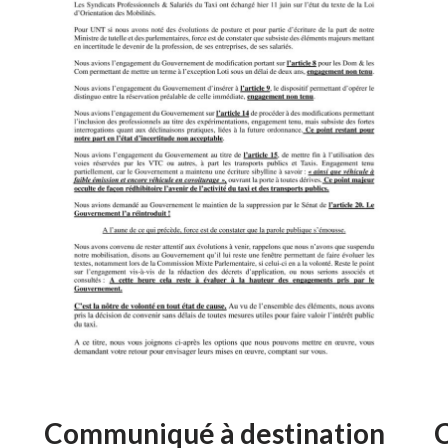
Communiqué à destination