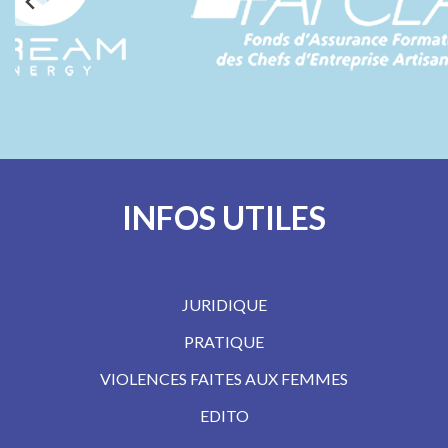
INFOS UTILES
JURIDIQUE
PRATIQUE
VIOLENCES FAITES AUX FEMMES
EDITO