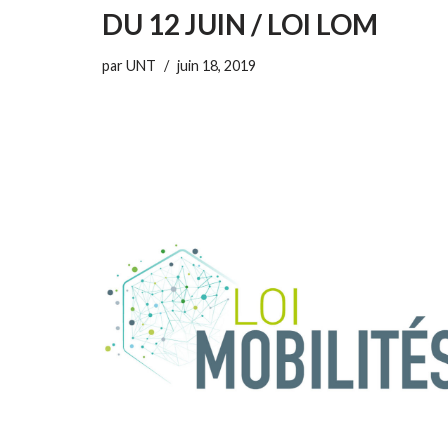
DU 12 JUIN / LOI LOM
par
UNT
juin 18, 2019