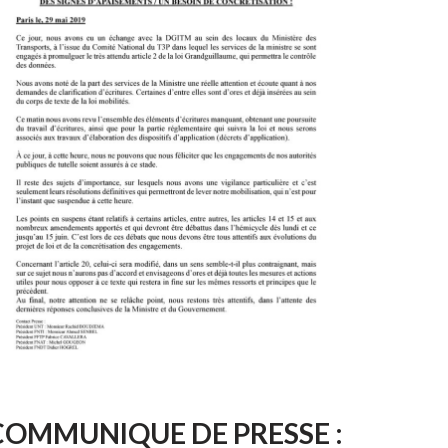
COMMUNIQUE DE PRESSE :