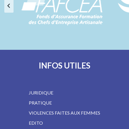
…
INFOS UTILES
JURIDIQUE
PRATIQUE
VIOLENCES FAITES AUX FEMMES
EDITO