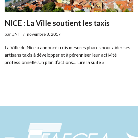
NICE : La Ville soutient les taxis
par
UNT
novembre 8, 2017
La Ville de Nice a annoncé trois mesures phares pour aider ses
artisans taxis à développer et à pérenniser leur activité
professionnelle. Un plan d’actions…
Lire la suite »