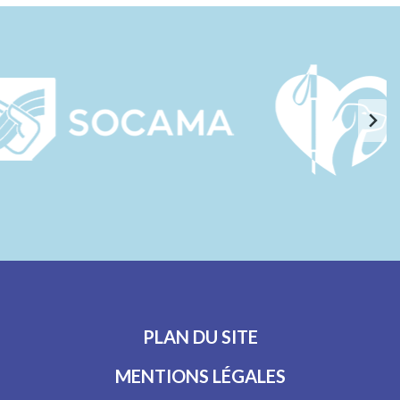
PLAN DU SITE
MENTIONS LÉGALES