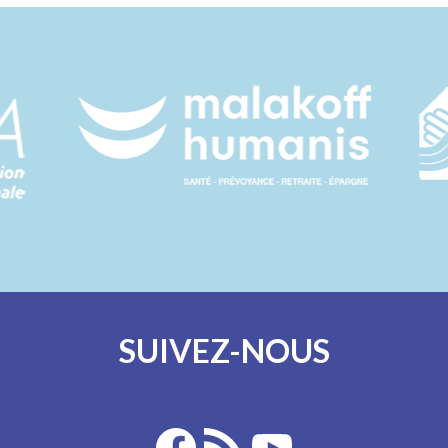
SUIVEZ-NOUS