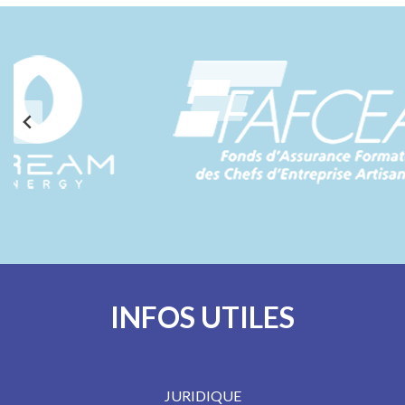
INFOS UTILES
JURIDIQUE