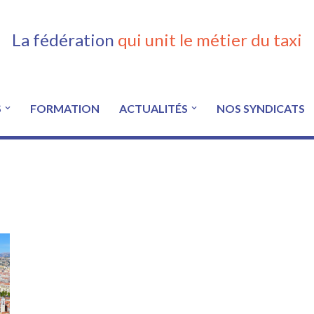
La fédération
qui unit le métier du taxi
S
FORMATION
ACTUALITÉS
NOS SYNDICATS