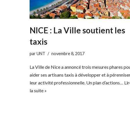
NICE : La Ville soutient les
taxis
par
UNT
novembre 8, 2017
La Ville de Nice a annoncé trois mesures phares po
aider ses artisans taxis à développer et à pérennise
leur activité professionnelle. Un plan d’actions…
Lir
la suite »