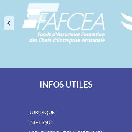
INFOS UTILES
JURIDIQUE
PRATIQUE