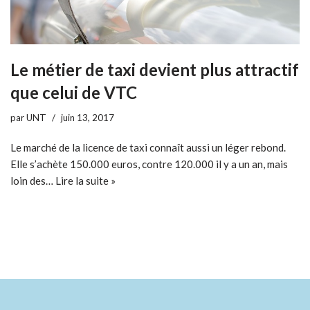
Le métier de taxi devient plus attractif
que celui de VTC
par
UNT
juin 13, 2017
Le marché de la licence de taxi connaît aussi un léger rebond.
Elle s’achète 150.000 euros, contre 120.000 il y a un an, mais
loin des…
Lire la suite »