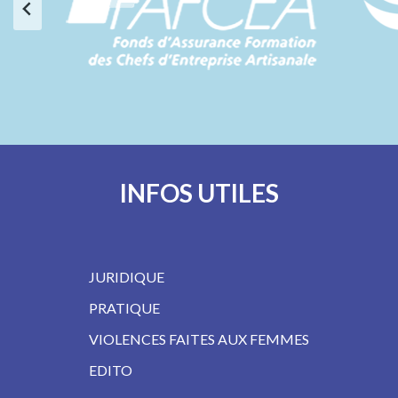
…
INFOS UTILES
JURIDIQUE
PRATIQUE
VIOLENCES FAITES AUX FEMMES
EDITO