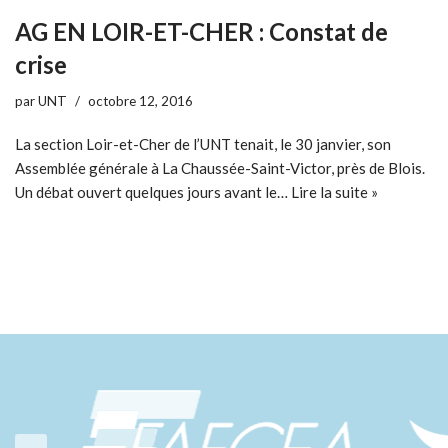
AG EN LOIR-ET-CHER : Constat de
crise
par
UNT
octobre 12, 2016
La section Loir-et-Cher de l’UNT tenait, le 30 janvier, son
Assemblée générale à La Chaussée-Saint-Victor, près de Blois.
Un débat ouvert quelques jours avant le…
Lire la suite »