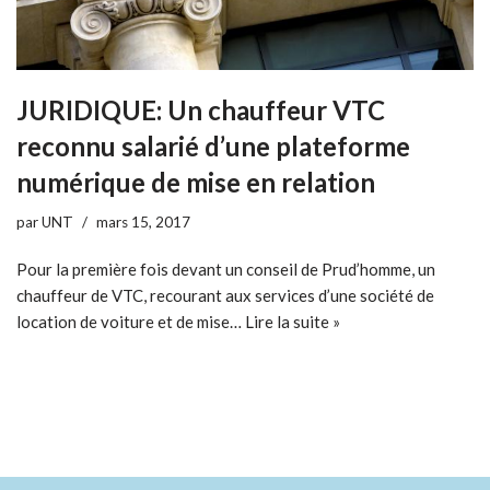
JURIDIQUE: Un chauffeur VTC
reconnu salarié d’une plateforme
numérique de mise en relation
par
UNT
mars 15, 2017
Pour la première fois devant un conseil de Prud’homme, un
chauffeur de VTC, recourant aux services d’une société de
location de voiture et de mise…
Lire la suite »