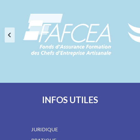
INFOS UTILES
JURIDIQUE