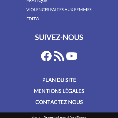
PRATIQUE
VIOLENCES FAITES AUX FEMMES
EDITO
SUIVEZ-NOUS
PLAN DU SITE
MENTIONS LÉGALES
CONTACTEZ NOUS
Neve
| Propulsé par
WordPress