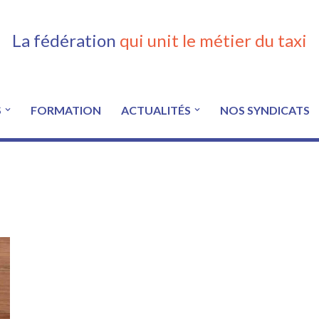
La fédération
qui unit le métier du taxi
S
FORMATION
ACTUALITÉS
NOS SYNDICATS