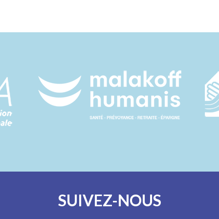
SUIVEZ-NOUS