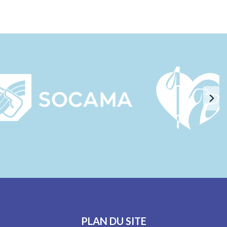
PLAN DU SITE