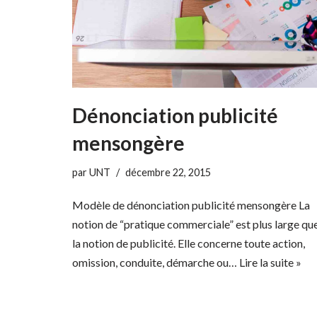
Dénonciation publicité
mensongère
par
UNT
décembre 22, 2015
Modèle de dénonciation publicité mensongère La
notion de “pratique commerciale” est plus large qu
la notion de publicité. Elle concerne toute action,
omission, conduite, démarche ou…
Lire la suite »