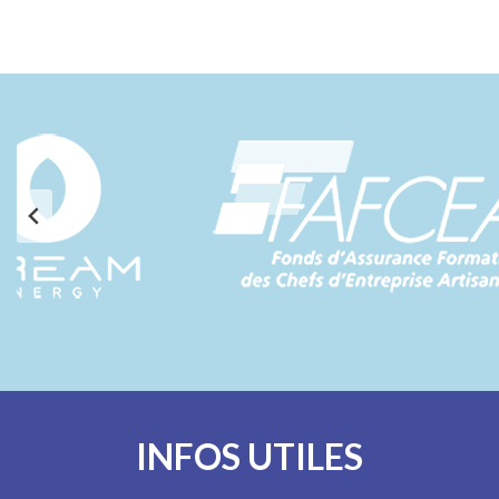
INFOS UTILES