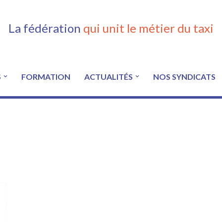
La fédération
qui unit le métier du taxi
S
FORMATION
ACTUALITÉS
NOS SYNDICATS