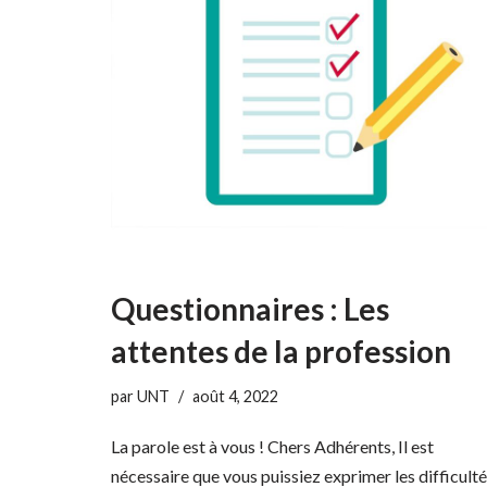
Questionnaires : Les
attentes de la profession
par
UNT
août 4, 2022
La parole est à vous ! Chers Adhérents, Il est
nécessaire que vous puissiez exprimer les difficult