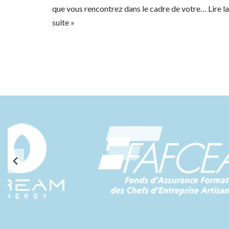
que vous rencontrez dans le cadre de votre…
Lire la
suite »