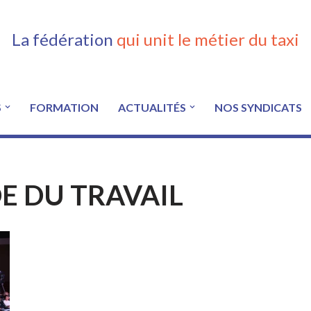
La fédération
qui unit le métier du taxi
S
FORMATION
ACTUALITÉS
NOS SYNDICATS
E DU TRAVAIL