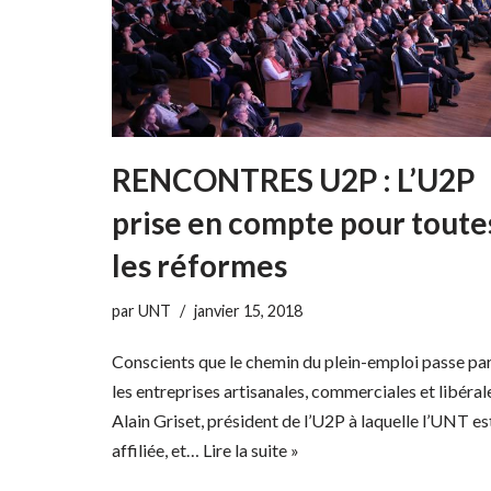
RENCONTRES U2P : L’U2P
prise en compte pour toute
les réformes
par
UNT
janvier 15, 2018
Conscients que le chemin du plein-emploi passe pa
les entreprises artisanales, commerciales et libéral
Alain Griset, président de l’U2P à laquelle l’UNT es
affiliée, et…
Lire la suite »