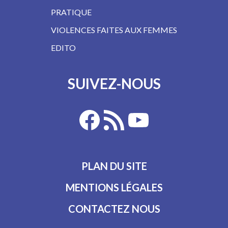
PRATIQUE
VIOLENCES FAITES AUX FEMMES
EDITO
SUIVEZ-NOUS
PLAN DU SITE
MENTIONS LÉGALES
CONTACTEZ NOUS