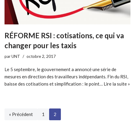
RÉFORME RSI : cotisations, ce qui va
changer pour les taxis
par
UNT
octobre 2, 2017
Le 5 septembre, le gouvernement a annoncé une série de
mesures en direction des travailleurs indépendants. Fin du RSI,
baisse des cotisations et simplification : le point…
Lire la suite »
« Précédent
1
2