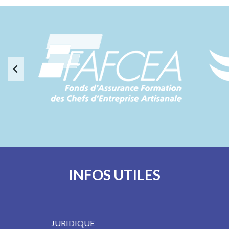
INFOS UTILES
JURIDIQUE