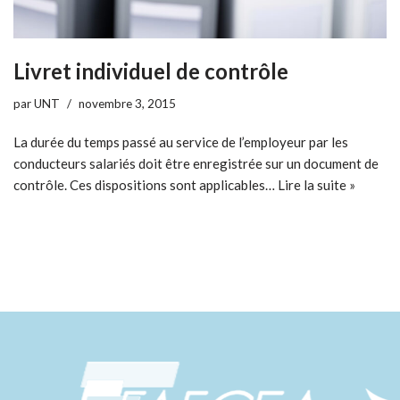
Livret individuel de contrôle
par
UNT
novembre 3, 2015
La durée du temps passé au service de l’employeur par les
conducteurs salariés doit être enregistrée sur un document de
contrôle. Ces dispositions sont applicables…
Lire la suite »