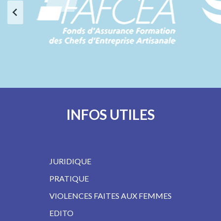
…
INFOS UTILES
JURIDIQUE
PRATIQUE
VIOLENCES FAITES AUX FEMMES
EDITO