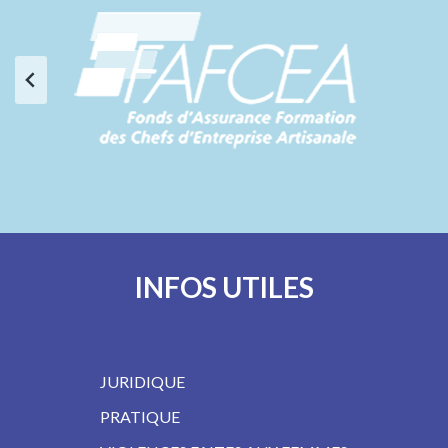
INFOS UTILES
JURIDIQUE
PRATIQUE