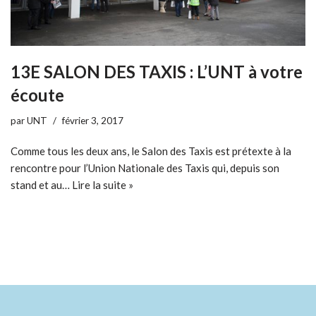
13E SALON DES TAXIS : L’UNT à votre
écoute
par
UNT
février 3, 2017
Comme tous les deux ans, le Salon des Taxis est prétexte à la
rencontre pour l’Union Nationale des Taxis qui, depuis son
stand et au…
Lire la suite »