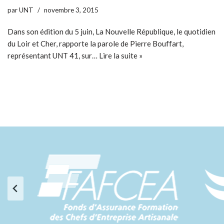
par
UNT
novembre 3, 2015
Dans son édition du 5 juin, La Nouvelle République, le quotidien
du Loir et Cher, rapporte la parole de Pierre Bouffart,
représentant UNT 41, sur…
Lire la suite »