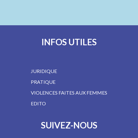
…
INFOS UTILES
JURIDIQUE
PRATIQUE
VIOLENCES FAITES AUX FEMMES
EDITO
SUIVEZ-NOUS