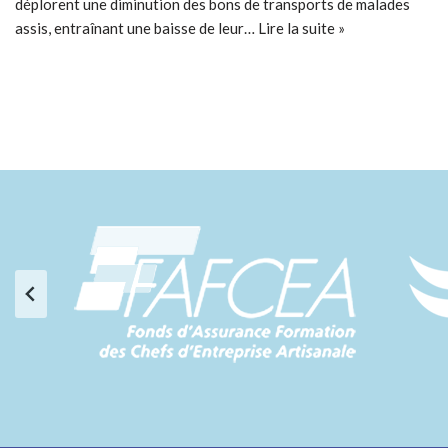
déplorent une diminution des bons de transports de malades
assis, entraînant une baisse de leur…
Lire la suite »