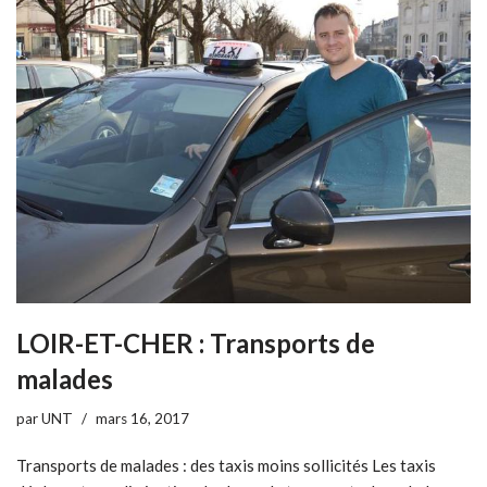
LOIR-ET-CHER : Transports de
malades
par
UNT
mars 16, 2017
Transports de malades : des taxis moins sollicités Les taxis