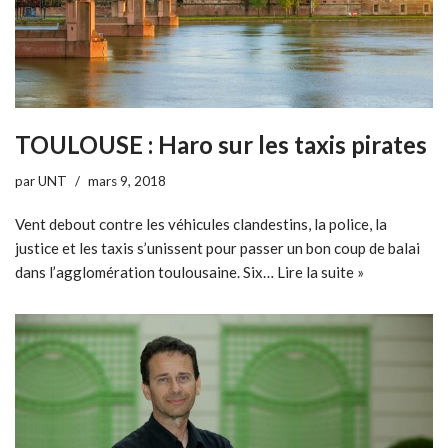
TOULOUSE : Haro sur les taxis pirates
par
UNT
mars 9, 2018
Vent debout contre les véhicules clandestins, la police, la
justice et les taxis s’unissent pour passer un bon coup de balai
dans l’agglomération toulousaine. Six…
Lire la suite »