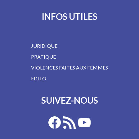
INFOS UTILES
JURIDIQUE
PRATIQUE
VIOLENCES FAITES AUX FEMMES
EDITO
SUIVEZ-NOUS