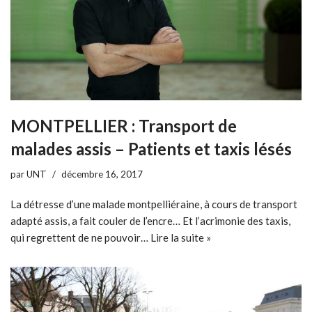
MONTPELLIER : Transport de
malades assis – Patients et taxis lésés
par
UNT
décembre 16, 2017
La détresse d’une malade montpelliéraine, à cours de transport
adapté assis, a fait couler de l’encre… Et l’acrimonie des taxis,
qui regrettent de ne pouvoir…
Lire la suite »