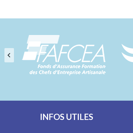
INFOS UTILES