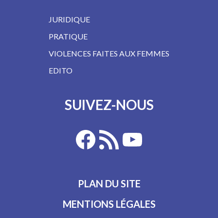
JURIDIQUE
PRATIQUE
VIOLENCES FAITES AUX FEMMES
EDITO
SUIVEZ-NOUS
PLAN DU SITE
MENTIONS LÉGALES