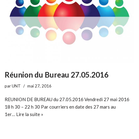
Réunion du Bureau 27.05.2016
par
UNT
mai 27, 2016
REUNION DE BUREAU du 27.05.2016 Vendredi 27 mai 2016
18 h 30 – 22 h 30 Par courriers en date des 27 mars au
1er…
Lire la suite »