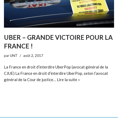
UBER – GRANDE VICTOIRE POUR LA
FRANCE !
par
UNT
août 2, 2017
La France en droit d’interdire UberPop (avocat général de la
CJUE) La France en droit d’interdire UberPop, selon l’avocat
général de la Cour de justice…
Lire la suite »