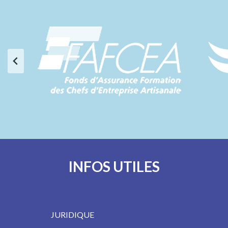
INFOS UTILES
JURIDIQUE