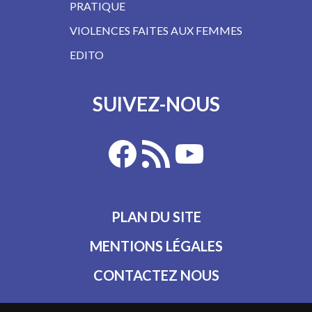
PRATIQUE
VIOLENCES FAITES AUX FEMMES
EDITO
SUIVEZ-NOUS
PLAN DU SITE
MENTIONS LÉGALES
CONTACTEZ NOUS