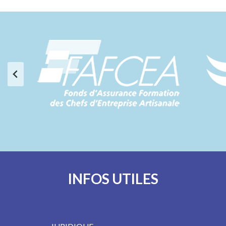
INFOS UTILES