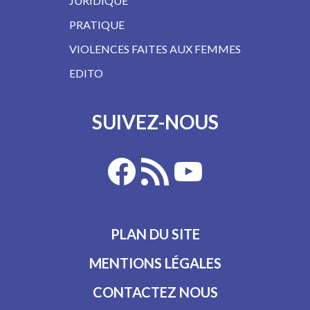
JURIDIQUE
PRATIQUE
VIOLENCES FAITES AUX FEMMES
EDITO
SUIVEZ-NOUS
PLAN DU SITE
MENTIONS LÉGALES
CONTACTEZ NOUS