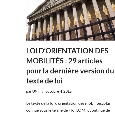
LOI D’ORIENTATION DES
MOBILITÉS : 29 articles
pour la dernière version du
texte de loi
par
UNT
octobre 4, 2018
Le texte de la loi d’orientation des mobilités, plus
connue sous le terme de « loi LOM », continue de