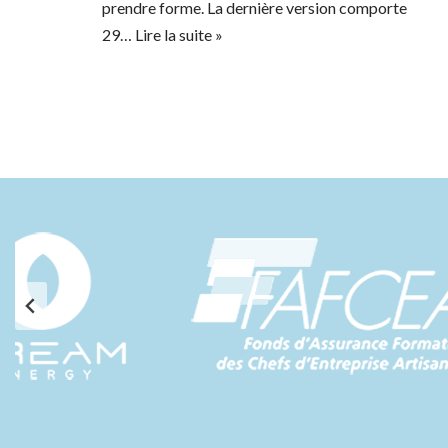
prendre forme. La dernière version comporte
29…
Lire la suite »