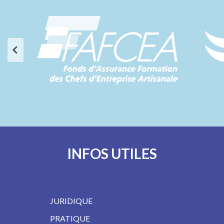
INFOS UTILES
JURIDIQUE
PRATIQUE