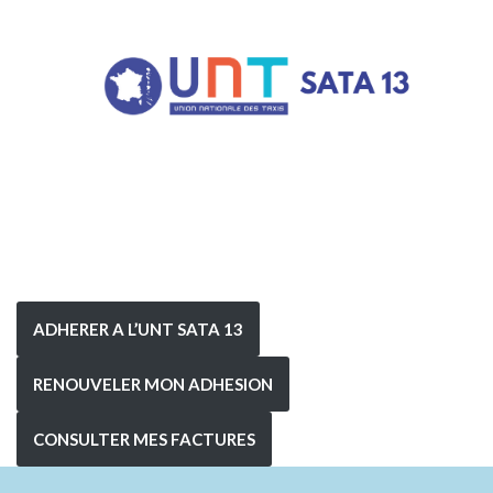
ADHERER A L’UNT SATA 13
RENOUVELER MON ADHESION
CONSULTER MES FACTURES