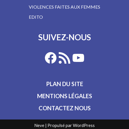
VIOLENCES FAITES AUX FEMMES
EDITO
SUIVEZ-NOUS
PLAN DU SITE
MENTIONS LÉGALES
CONTACTEZ NOUS
Neve
| Propulsé par
WordPress